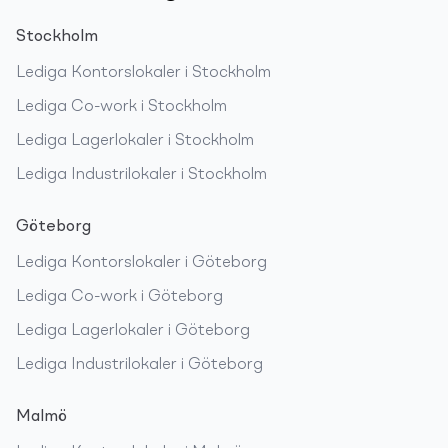
Stockholm
Lediga
Kontorslokaler
i
Stockholm
Lediga
Co-work
i
Stockholm
Lediga
Lagerlokaler
i
Stockholm
Lediga
Industrilokaler
i
Stockholm
Göteborg
Lediga
Kontorslokaler
i
Göteborg
Lediga
Co-work
i
Göteborg
Lediga
Lagerlokaler
i
Göteborg
Lediga
Industrilokaler
i
Göteborg
Malmö