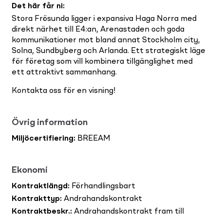
Det här får ni
:
Stora Frösunda ligger i expansiva Haga Norra med
direkt närhet till E4:an, Arenastaden och goda
kommunikationer mot bland annat Stockholm city,
Solna, Sundbyberg och Arlanda. Ett strategiskt läge
för företag som vill kombinera tillgänglighet med
ett attraktivt sammanhang.
Kontakta oss för en visning!
Övrig information
Miljöcertifiering
:
BREEAM
Ekonomi
Kontraktlängd
:
Förhandlingsbart
Kontrakttyp
:
Andrahandskontrakt
Kontraktbeskr.
:
Andrahandskontrakt fram till