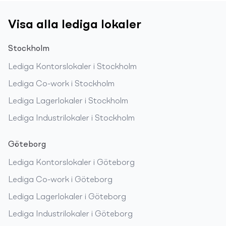
Visa alla lediga lokaler
Stockholm
Lediga
Kontorslokaler
i
Stockholm
Lediga
Co-work
i
Stockholm
Lediga
Lagerlokaler
i
Stockholm
Lediga
Industrilokaler
i
Stockholm
Göteborg
Lediga
Kontorslokaler
i
Göteborg
Lediga
Co-work
i
Göteborg
Lediga
Lagerlokaler
i
Göteborg
Lediga
Industrilokaler
i
Göteborg