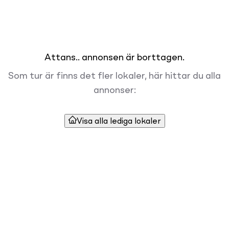
Attans.. annonsen är borttagen.
Som tur är finns det fler lokaler, här hittar du alla
annonser:
Visa alla lediga lokaler