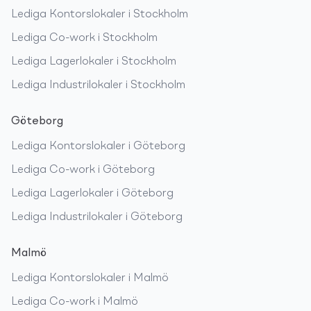
Lediga
Kontorslokaler
i
Stockholm
Lediga
Co-work
i
Stockholm
Lediga
Lagerlokaler
i
Stockholm
Lediga
Industrilokaler
i
Stockholm
Göteborg
Lediga
Kontorslokaler
i
Göteborg
Lediga
Co-work
i
Göteborg
Lediga
Lagerlokaler
i
Göteborg
Lediga
Industrilokaler
i
Göteborg
Malmö
Lediga
Kontorslokaler
i
Malmö
Lediga
Co-work
i
Malmö