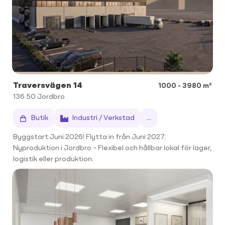
Traversvägen 14
1000 - 3980 m²
136 50
Jordbro
Butik
Industri / Verkstad
...
Byggstart Juni 2026! Flytta in från Juni 2027.
Nyproduktion i Jordbro – Flexibel och hållbar lokal för lager,
logistik eller produktion.