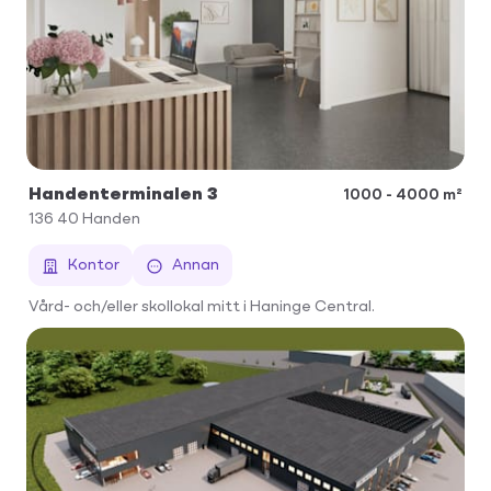
Handenterminalen 3
1000 - 4000 m²
136 40
Handen
Kontor
Annan
Vård- och/eller skollokal mitt i Haninge Central.