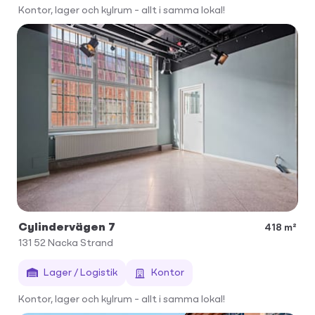
Kontor, lager och kylrum – allt i samma lokal!
Cylindervägen 7
418 m²
131 52
Nacka Strand
Lager / Logistik
Kontor
Kontor, lager och kylrum – allt i samma lokal!