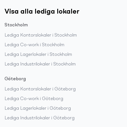
Visa alla lediga lokaler
Stockholm
Lediga
Kontorslokaler
i
Stockholm
Lediga
Co-work
i
Stockholm
Lediga
Lagerlokaler
i
Stockholm
Lediga
Industrilokaler
i
Stockholm
Göteborg
Lediga
Kontorslokaler
i
Göteborg
Lediga
Co-work
i
Göteborg
Lediga
Lagerlokaler
i
Göteborg
Lediga
Industrilokaler
i
Göteborg