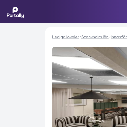
Lediga lokaler
Stockholm län
Innanför 