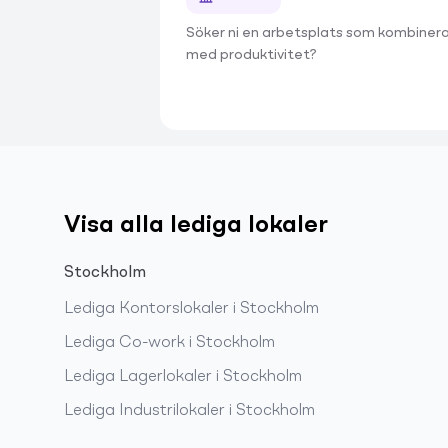
Söker ni en arbetsplats som kombinera
med produktivitet?
Visa alla lediga lokaler
Stockholm
Lediga
Kontorslokaler
i
Stockholm
Lediga
Co-work
i
Stockholm
Lediga
Lagerlokaler
i
Stockholm
Lediga
Industrilokaler
i
Stockholm