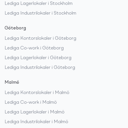
Lediga
Lagerlokaler
i
Stockholm
Lediga
Industrilokaler
i
Stockholm
Göteborg
Lediga
Kontorslokaler
i
Göteborg
Lediga
Co-work
i
Göteborg
Lediga
Lagerlokaler
i
Göteborg
Lediga
Industrilokaler
i
Göteborg
Malmö
Lediga
Kontorslokaler
i
Malmö
Lediga
Co-work
i
Malmö
Lediga
Lagerlokaler
i
Malmö
Lediga
Industrilokaler
i
Malmö