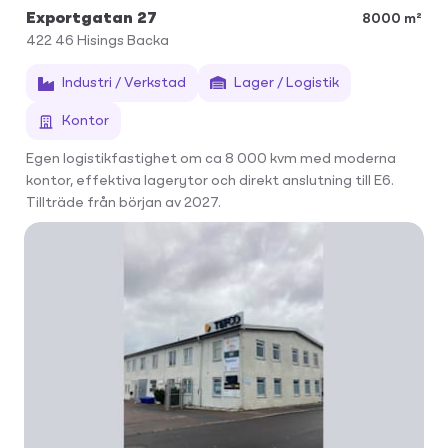
Exportgatan 27
8000 m²
422 46
Hisings Backa
Industri / Verkstad
Lager / Logistik
Kontor
Egen logistikfastighet om ca 8 000 kvm med moderna
kontor, effektiva lagerytor och direkt anslutning till E6.
Tillträde från början av 2027.