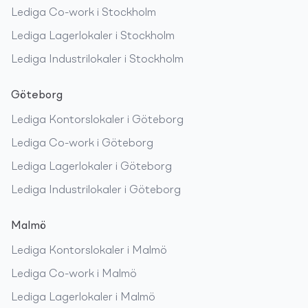
Lediga
Co-work
i
Stockholm
Lediga
Lagerlokaler
i
Stockholm
Lediga
Industrilokaler
i
Stockholm
Göteborg
Lediga
Kontorslokaler
i
Göteborg
Lediga
Co-work
i
Göteborg
Lediga
Lagerlokaler
i
Göteborg
Lediga
Industrilokaler
i
Göteborg
Malmö
Lediga
Kontorslokaler
i
Malmö
Lediga
Co-work
i
Malmö
Lediga
Lagerlokaler
i
Malmö