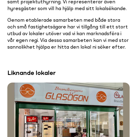
samt projektuthyrning. Vi representerar även
hyresgäster som vill ha hjälp med sitt lokalsökande.
Genom etablerade samarbeten med både stora
och små fastighetsägare har vi tillgång till ett stort
utbud av lokaler utöver vad vi kan marknadsföra i
vår egen regi. Via dessa samarbeten kan vi med stor
sannolikhet hjälpa er hitta den lokal ni söker efter.
Liknande lokaler