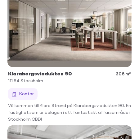
Klarabergsviadukten 90
306 m²
111 64
Stockholm
Kontor
Välkommen till Klara Strand på Klarabergsviadukten 90. En
fastighet som är belägen i ett fantastiskt affärsområde i
Stockholm CBD!