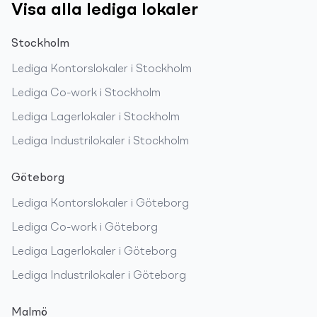
Visa alla lediga lokaler
Stockholm
Lediga
Kontorslokaler
i
Stockholm
Lediga
Co-work
i
Stockholm
Lediga
Lagerlokaler
i
Stockholm
Lediga
Industrilokaler
i
Stockholm
Göteborg
Lediga
Kontorslokaler
i
Göteborg
Lediga
Co-work
i
Göteborg
Lediga
Lagerlokaler
i
Göteborg
Lediga
Industrilokaler
i
Göteborg
Malmö