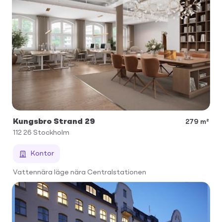
Kungsbro Strand 29
279 m²
112 26
Stockholm
Kontor
Vattennära läge nära Centralstationen