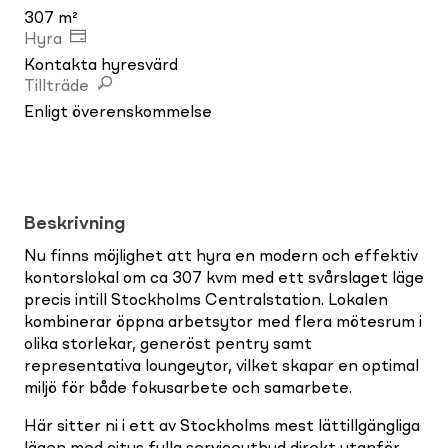
307 m²
Hyra
Kontakta hyresvärd
Tillträde
Enligt överenskommelse
Beskrivning
Nu finns möjlighet att hyra en modern och effektiv
kontorslokal om ca 307 kvm med ett svårslaget läge
precis intill Stockholms Centralstation. Lokalen
kombinerar öppna arbetsytor med flera mötesrum i
olika storlekar, generöst pentry samt
representativa loungeytor, vilket skapar en optimal
miljö för både fokusarbete och samarbete.
Här sitter ni i ett av Stockholms mest lättillgängliga