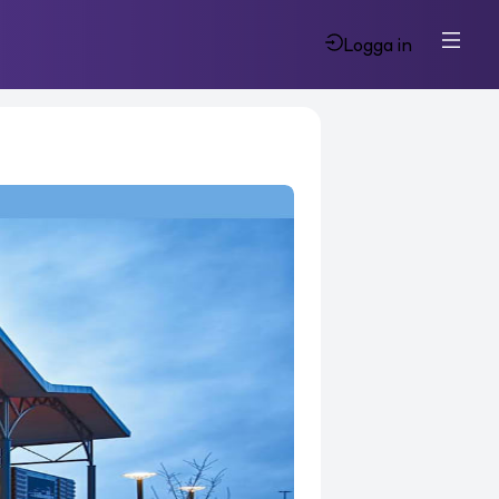
Logga in