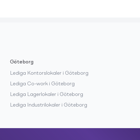
Göteborg
Lediga
Kontorslokaler
i
Göteborg
Lediga
Co-work
i
Göteborg
Lediga
Lagerlokaler
i
Göteborg
Lediga
Industrilokaler
i
Göteborg