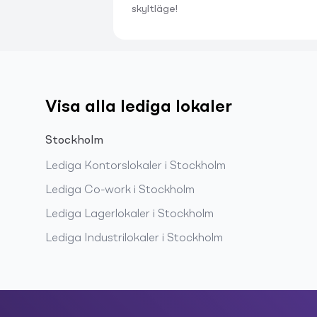
skyltläge!
Visa alla lediga lokaler
Stockholm
Lediga
Kontorslokaler
i
Stockholm
Lediga
Co-work
i
Stockholm
Lediga
Lagerlokaler
i
Stockholm
Lediga
Industrilokaler
i
Stockholm