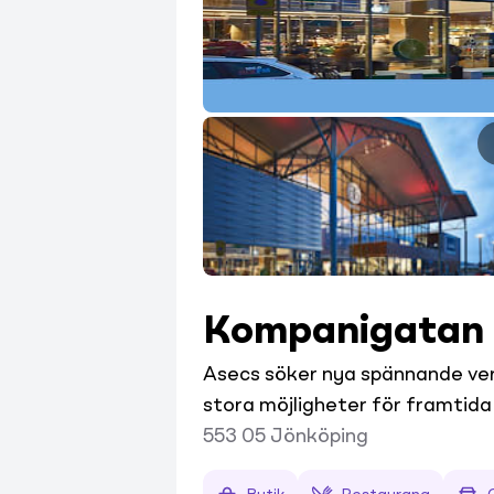
Kompanigatan
Asecs söker nya spännande ver
stora möjligheter för framtida
553 05
Jönköping