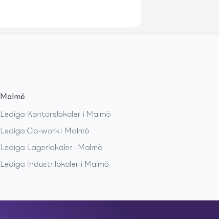
Malmö
Lediga
Kontorslokaler
i
Malmö
Lediga
Co-work
i
Malmö
Lediga
Lagerlokaler
i
Malmö
Lediga
Industrilokaler
i
Malmö