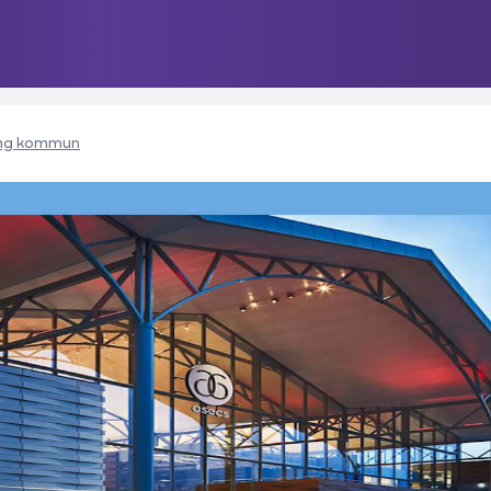
ng kommun