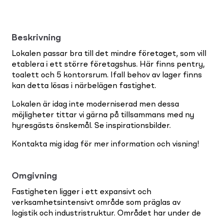
Beskrivning
Lokalen passar bra till det mindre företaget, som vill
etablera i ett större företagshus. Här finns pentry,
toalett och 5 kontorsrum. Ifall behov av lager finns
kan detta lösas i närbelägen fastighet.
Lokalen är idag inte moderniserad men dessa
möjligheter tittar vi gärna på tillsammans med ny
hyresgästs önskemål. Se inspirationsbilder.
Kontakta mig idag för mer information och visning!
Omgivning
Fastigheten ligger i ett expansivt och
verksamhetsintensivt område som präglas av
logistik och industristruktur. Området har under de