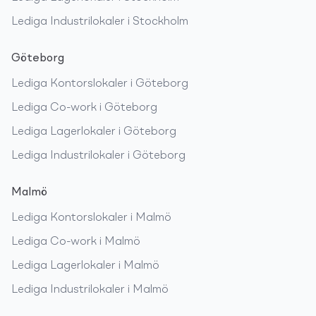
Lediga
Industrilokaler
i
Stockholm
Göteborg
Lediga
Kontorslokaler
i
Göteborg
Lediga
Co-work
i
Göteborg
Lediga
Lagerlokaler
i
Göteborg
Lediga
Industrilokaler
i
Göteborg
Malmö
Lediga
Kontorslokaler
i
Malmö
Lediga
Co-work
i
Malmö
Lediga
Lagerlokaler
i
Malmö
Lediga
Industrilokaler
i
Malmö