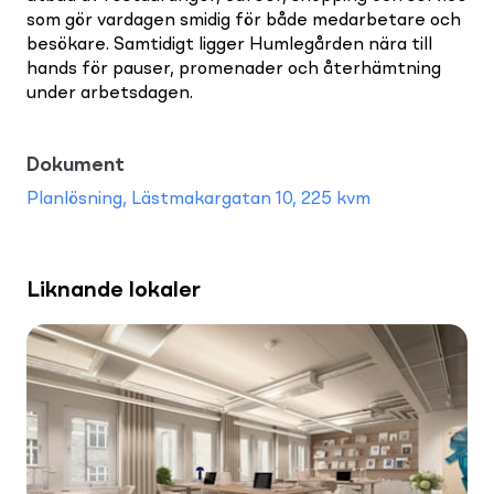
som gör vardagen smidig för både medarbetare och
besökare. Samtidigt ligger Humlegården nära till
hands för pauser, promenader och återhämtning
under arbetsdagen.
Dokument
Planlösning, Lästmakargatan 10, 225 kvm
Liknande lokaler