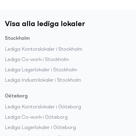
Visa alla lediga lokaler
Stockholm
Lediga
Kontorslokaler
i
Stockholm
Lediga
Co-work
i
Stockholm
Lediga
Lagerlokaler
i
Stockholm
Lediga
Industrilokaler
i
Stockholm
Göteborg
Lediga
Kontorslokaler
i
Göteborg
Lediga
Co-work
i
Göteborg
Lediga
Lagerlokaler
i
Göteborg