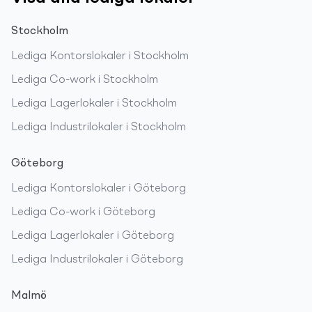
Stockholm
Lediga
Kontorslokaler
i
Stockholm
Lediga
Co-work
i
Stockholm
Lediga
Lagerlokaler
i
Stockholm
Lediga
Industrilokaler
i
Stockholm
Göteborg
Lediga
Kontorslokaler
i
Göteborg
Lediga
Co-work
i
Göteborg
Lediga
Lagerlokaler
i
Göteborg
Lediga
Industrilokaler
i
Göteborg
Malmö