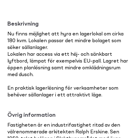
Beskrivning
Nu finns möjlighet att hyra en lagerlokal om cirka
180 kvm. Lokalen passar det mindre bolaget som
söker sällanlager.
Lokalen har access via ett höj- och sänkbart
lyftbord, lämpat för exempelvis EU-pall. Lagret har
öppen planlösning samt mindre omklädningsrum
med dusch.
En praktisk lagerlösning för verksamheter som
behöver sällanlager i ett attraktivt läge.
Övrig information
Fastigheten är en industrifastighet ritad av den
välrenommerade arkitekten Ralph Erskine. Sen