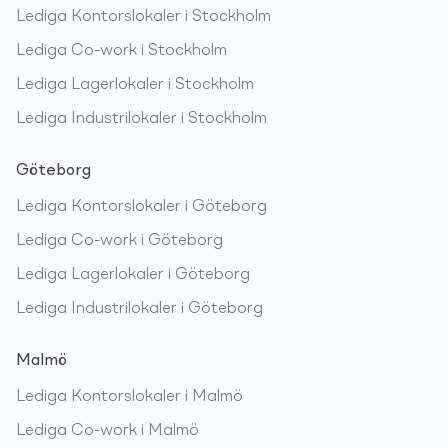
Lediga
Kontorslokaler
i
Stockholm
Lediga
Co-work
i
Stockholm
Lediga
Lagerlokaler
i
Stockholm
Lediga
Industrilokaler
i
Stockholm
Göteborg
Lediga
Kontorslokaler
i
Göteborg
Lediga
Co-work
i
Göteborg
Lediga
Lagerlokaler
i
Göteborg
Lediga
Industrilokaler
i
Göteborg
Malmö
Lediga
Kontorslokaler
i
Malmö
Lediga
Co-work
i
Malmö