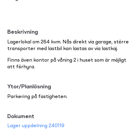
Beskrivning
Lagerlokal om 264 kvm. Nås direkt via garage, större
transporter med lastbil kan lastas av via lastkaj.
Finns även kontor på våning 2 i huset som är möjligt
att förhyra.
Ytor/Planlösning
Parkering på fastigheten.
Dokument
Lager uppdelning 240119