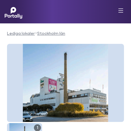
Lediga lokaler
Stockholm län
1