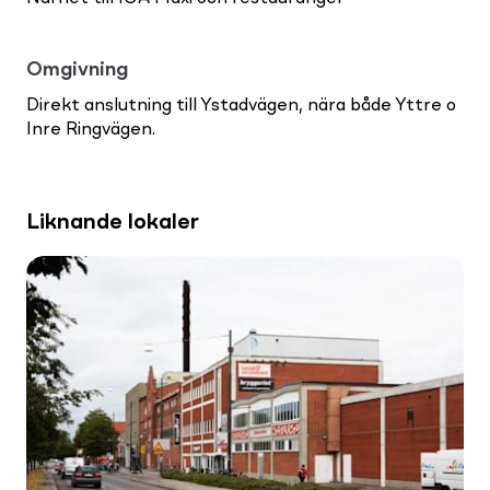
Omgivning
Direkt anslutning till Ystadvägen, nära både Yttre o
Inre Ringvägen.
Liknande lokaler