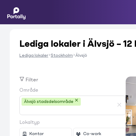
Lediga lokaler i Älvsjö – 12
Lediga lokaler
Stockholm
Älvsjö
Filter
Område
Älvsjö stadsdelsområde
Lokaltyp
Kontor
Co-work