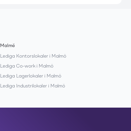
Malmö
Lediga
Kontorslokaler
i
Malmö
Lediga
Co-work
i
Malmö
Lediga
Lagerlokaler
i
Malmö
Lediga
Industrilokaler
i
Malmö