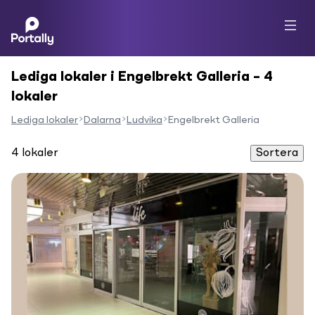
Lediga lokaler i Engelbrekt Galleria – 4
lokaler
Lediga lokaler
Dalarna
Ludvika
Engelbrekt Galleria
4
lokaler
Sortera