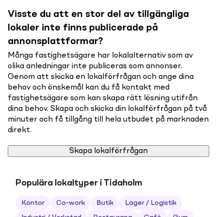
Visste du att en stor del av tillgängliga
lokaler inte finns publicerade på
annonsplattformar?
Många fastighetsägare har lokalalternativ som av
olika anledningar inte publiceras som annonser.
Genom att skicka en lokalförfrågan och ange dina
behov och önskemål kan du få kontakt med
fastighetsägare som kan skapa rätt lösning utifrån
dina behov. Skapa och skicka din lokalförfrågan på två
minuter och få tillgång till hela utbudet på marknaden
direkt.
Skapa lokalförfrågan
Populära lokaltyper i Tidaholm
Kontor
Co-work
Butik
Lager / Logistik