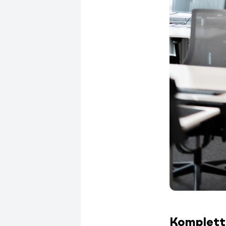
Komplett