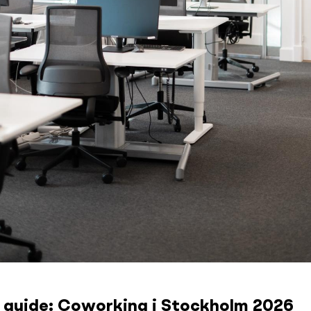
 guide: Coworking i Stockholm 2026