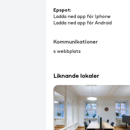
Epspot
:
Ladda ned app för Iphone
Ladda ned app för Android
Kommunikationer
s webbplats
Liknande lokaler