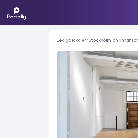
Lediga lokaler
Stockholm län
Innanför 