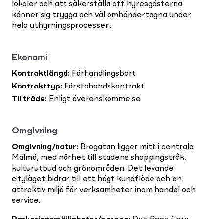
lokaler och att säkerställa att hyresgästerna
känner sig trygga och väl omhändertagna under
hela uthyrningsprocessen.
Ekonomi
Kontraktlängd
:
Förhandlingsbart
Kontrakttyp
:
Förstahandskontrakt
Tillträde
:
Enligt överenskommelse
Omgivning
Omgivning/natur
:
Brogatan ligger mitt i centrala
Malmö, med närhet till stadens shoppingstråk,
kulturutbud och grönområden. Det levande
cityläget bidrar till ett högt kundflöde och en
attraktiv miljö för verksamheter inom handel och
service.