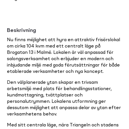
Beskrivning
Nu finns möjlighet att hyra en attraktiv frisörslokal
om cirka 104 kvm med ett centralt läge på
Brogatan 13 i Malmö. Lokalen är väl anpassad för
salongsverksamhet och erbjuder en modern och
inbjudande miljö med goda förutsättningar för både
etablerade verksamheter och nya koncept.
Den välplanerade ytan skapar en trivsam
arbetsmiljö med plats för behandlingsstationer,
kundmottagning, tvättplatser och
personalutrymmen. Lokalens utformning ger
dessutom möjlighet att anpassa delar av ytan efter
verksamhetens behov.
Med sitt centrala läge, nära Triangeln och stadens