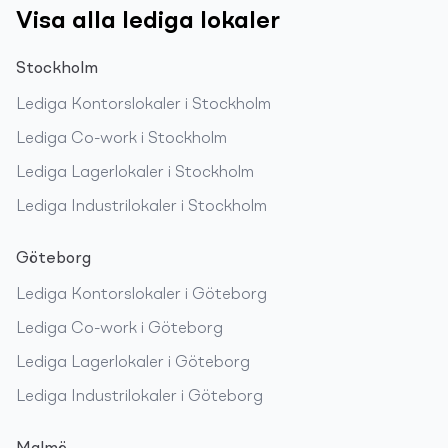
Visa alla lediga lokaler
Stockholm
Lediga
Kontorslokaler
i
Stockholm
Lediga
Co-work
i
Stockholm
Lediga
Lagerlokaler
i
Stockholm
Lediga
Industrilokaler
i
Stockholm
Göteborg
Lediga
Kontorslokaler
i
Göteborg
Lediga
Co-work
i
Göteborg
Lediga
Lagerlokaler
i
Göteborg
Lediga
Industrilokaler
i
Göteborg