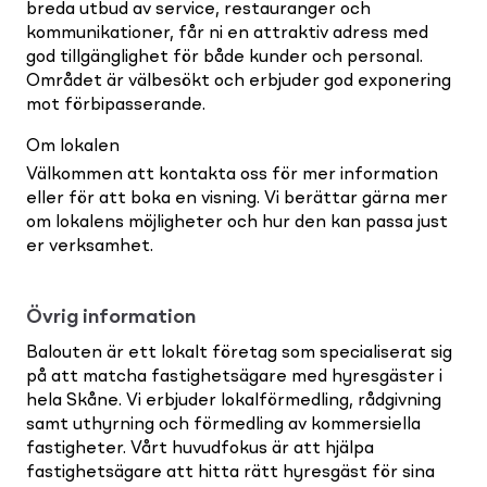
breda utbud av service, restauranger och
kommunikationer, får ni en attraktiv adress med
god tillgänglighet för både kunder och personal.
Området är välbesökt och erbjuder god exponering
mot förbipasserande.
Om lokalen
Välkommen att kontakta oss för mer information
eller för att boka en visning. Vi berättar gärna mer
om lokalens möjligheter och hur den kan passa just
er verksamhet.
Övrig information
Balouten är ett lokalt företag som specialiserat sig
på att matcha fastighetsägare med hyresgäster i
hela Skåne. Vi erbjuder lokalförmedling, rådgivning
samt uthyrning och förmedling av kommersiella
fastigheter. Vårt huvudfokus är att hjälpa
fastighetsägare att hitta rätt hyresgäst för sina