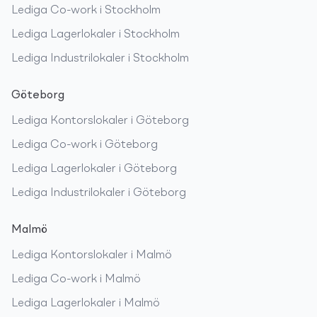
Lediga
Co-work
i
Stockholm
Lediga
Lagerlokaler
i
Stockholm
Lediga
Industrilokaler
i
Stockholm
Göteborg
Lediga
Kontorslokaler
i
Göteborg
Lediga
Co-work
i
Göteborg
Lediga
Lagerlokaler
i
Göteborg
Lediga
Industrilokaler
i
Göteborg
Malmö
Lediga
Kontorslokaler
i
Malmö
Lediga
Co-work
i
Malmö
Lediga
Lagerlokaler
i
Malmö