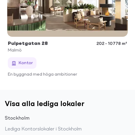
Pulpetgatan 28
202 - 10778 m²
Malmö
Kontor
En byggnad med höga ambitioner
Visa alla lediga lokaler
Stockholm
Lediga
Kontorslokaler
i
Stockholm