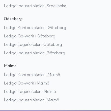
Lediga
Industrilokaler
i
Stockholm
Göteborg
Lediga
Kontorslokaler
i
Göteborg
Lediga
Co-work
i
Göteborg
Lediga
Lagerlokaler
i
Göteborg
Lediga
Industrilokaler
i
Göteborg
Malmö
Lediga
Kontorslokaler
i
Malmö
Lediga
Co-work
i
Malmö
Lediga
Lagerlokaler
i
Malmö
Lediga
Industrilokaler
i
Malmö