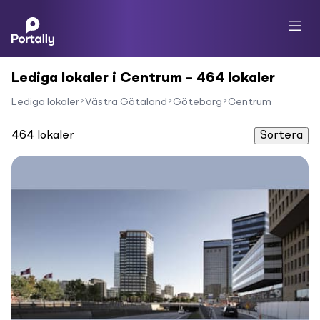
Lediga lokaler i Centrum – 464 lokaler
Lediga lokaler
Västra Götaland
Göteborg
Centrum
464
lokaler
Sortera