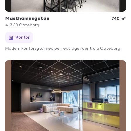
Masthamnsgatan
740 m²
413 29
Göteborg
Kontor
Modern kontorsyta med perfekt läge i centrala Göteborg