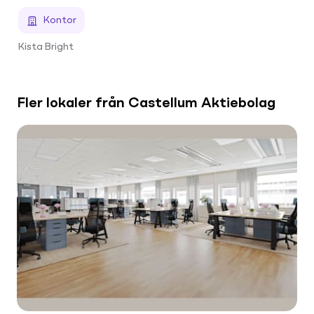
Kontor
Kista Bright
Fler lokaler från Castellum Aktiebolag