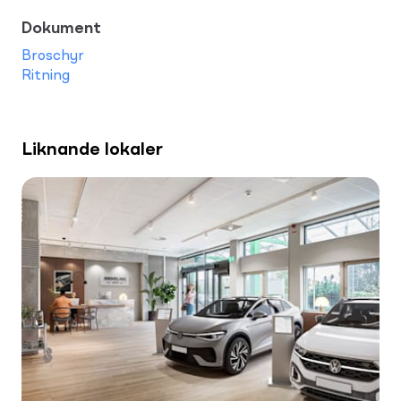
Dokument
Broschyr
Ritning
Liknande lokaler