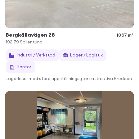
Bergkällavägen 28
1067 m²
192 79
Sollentuna
Industri / Verkstad
Lager / Logistik
Kontor
Lagerlokal med stora uppställningsytor i attraktiva Bredden