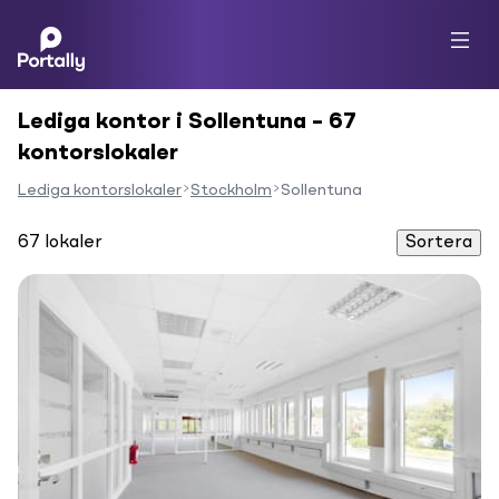
Lediga kontor i Sollentuna – 67
kontorslokaler
Lediga kontorslokaler
Stockholm
Sollentuna
67
lokaler
Sortera