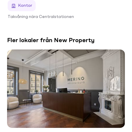
Kontor
Takvåning nära Centralstationen
Fler lokaler från New Property