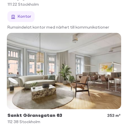
111 22
Stockholm
Kontor
Rumsindelat kontor med närhet till kommunikationer
Sankt Göransgatan 63
353 m²
112 38
Stockholm