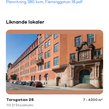
Planritning 380 kvm, Fleminggatan 18.pdf
Liknande lokaler
Torsgatan 26
7 - 4300 m²
113 21
Stockholm