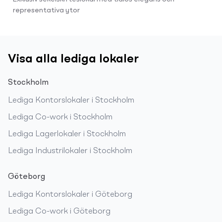
representativa ytor
Visa alla lediga lokaler
Stockholm
Lediga
Kontorslokaler
i
Stockholm
Lediga
Co-work
i
Stockholm
Lediga
Lagerlokaler
i
Stockholm
Lediga
Industrilokaler
i
Stockholm
Göteborg
Lediga
Kontorslokaler
i
Göteborg
Lediga
Co-work
i
Göteborg