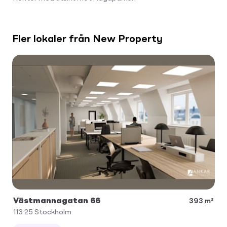
Fler lokaler från New Property
Västmannagatan 66
393 m²
113 25
Stockholm