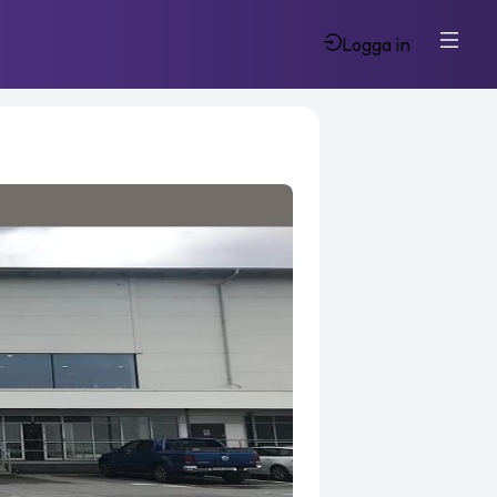
Logga in