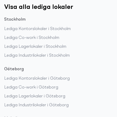
Visa alla lediga lokaler
Stockholm
Lediga
Kontorslokaler
i
Stockholm
Lediga
Co-work
i
Stockholm
Lediga
Lagerlokaler
i
Stockholm
Lediga
Industrilokaler
i
Stockholm
Göteborg
Lediga
Kontorslokaler
i
Göteborg
Lediga
Co-work
i
Göteborg
Lediga
Lagerlokaler
i
Göteborg
Lediga
Industrilokaler
i
Göteborg