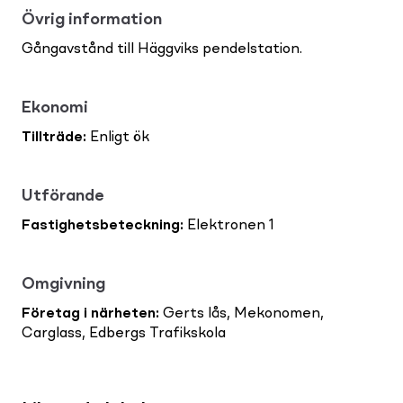
Övrig information
Gångavstånd till Häggviks pendelstation.
Ekonomi
Tillträde
:
Enligt ök
Utförande
Fastighetsbeteckning
:
Elektronen 1
Omgivning
Företag i närheten
:
Gerts lås, Mekonomen,
Carglass, Edbergs Trafikskola