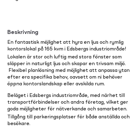
Beskrivning
En fantastisk möjlighet att hyra en ljus och rymlig
kontorslokal på 165 kvm i Edsbergs industriområde!
Lokalen är stor och luftig med stora fönster som
släpper in naturligt ljus och skapar en trivsam miljö.
Flexibel planlösning med möjlighet att anpassa ytan
efter era specifika behov, oavsett om ni behöver
öppna kontorslandskap eller avskilda rum.
Beläget i Edsbergs industriområde, med närhet till
transportförbindelser och andra företag, vilket ger
goda möjligheter för nätverkande och samarbeten.
Tillgång till parkeringsplatser för både anställda och
besökare.