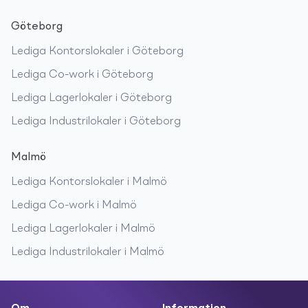
Göteborg
Lediga
Kontorslokaler
i
Göteborg
Lediga
Co-work
i
Göteborg
Lediga
Lagerlokaler
i
Göteborg
Lediga
Industrilokaler
i
Göteborg
Malmö
Lediga
Kontorslokaler
i
Malmö
Lediga
Co-work
i
Malmö
Lediga
Lagerlokaler
i
Malmö
Lediga
Industrilokaler
i
Malmö