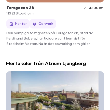
Torsgatan 26
7 - 4300 m²
113 21
Stockholm
Kontor
Co-work
Den pampiga fastigheten på Torsgatan 26, ritad av
Ferdinand Boberg, har tidigare varit hemvist för
Stockholm Vatten. Nu är det coworking som gäller.
Fler lokaler från Atrium Ljungberg