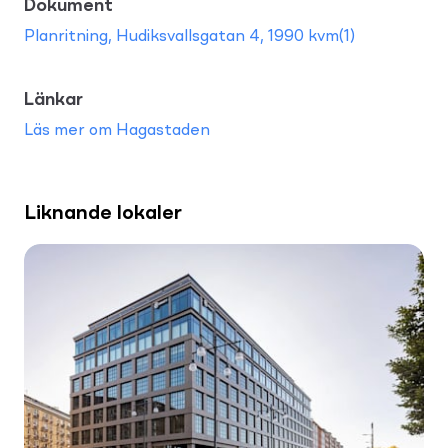
Dokument
Planritning, Hudiksvallsgatan 4, 1990 kvm(1)
Länkar
Läs mer om Hagastaden
Liknande lokaler