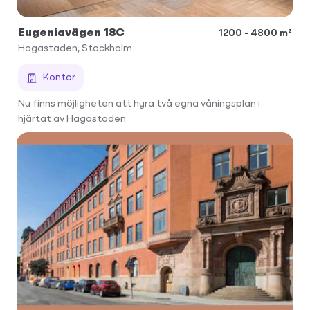
Eugeniavägen 18C
1200 - 4800 m²
Hagastaden, Stockholm
Kontor
Nu finns möjligheten att hyra två egna våningsplan i
hjärtat av Hagastaden