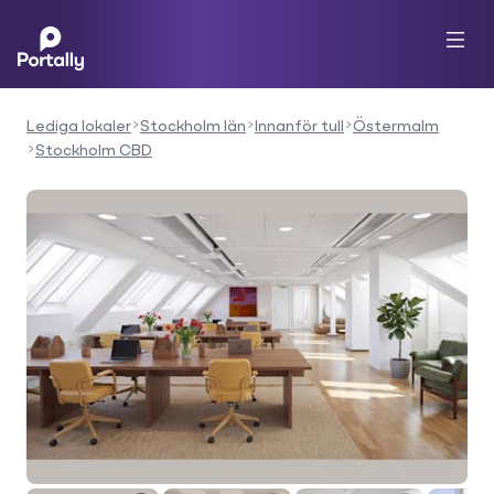
Lediga lokaler
Stockholm län
Innanför tull
Östermalm
Stockholm CBD