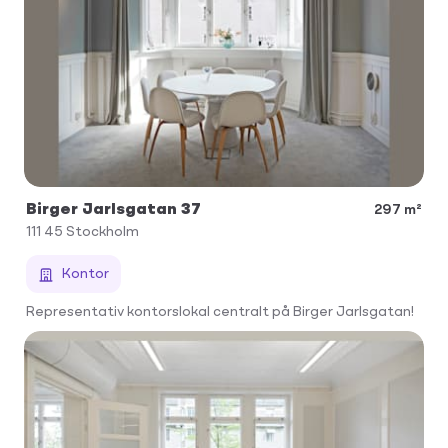
Birger Jarlsgatan 37
297 m²
111 45
Stockholm
Kontor
Representativ kontorslokal centralt på Birger Jarlsgatan!