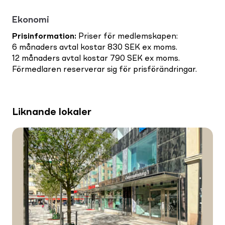
Ekonomi
Prisinformation
:
Priser för medlemskapen:
6 månaders avtal kostar 830 SEK ex moms.
12 månaders avtal kostar 790 SEK ex moms.
Förmedlaren reserverar sig för prisförändringar.
Liknande lokaler