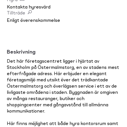
Kontakta hyresvärd
Tillträde
Enligt överenskommelse
Beskrivning
Det här företagscentret ligger i hjärtat av
Stockholm på Östermalmstorg, en av stadens mest
efterfrågade adress. Här erbjuder en elegant
företagsmiljö med utsikt över det trädkantade
Östermalmstorg och överlägsen service i ett av de
livligaste områdena i staden. Byggnaden är omgiven
av många restauranger, butiker och
shoppingcenter med gångavstånd till allmänna
kommunikationer.
Här finns möjlighet att både hyra kontorsrum samt