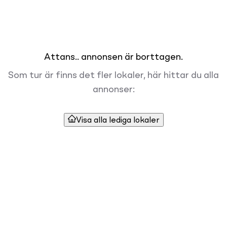
Attans.. annonsen är borttagen.
Som tur är finns det fler lokaler, här hittar du alla
annonser:
Visa alla lediga lokaler