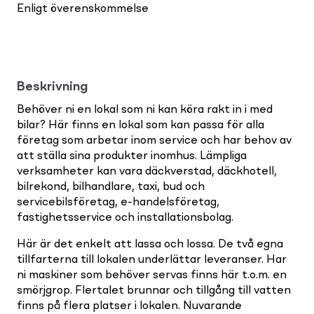
Enligt överenskommelse
Beskrivning
Behöver ni en lokal som ni kan köra rakt in i med
bilar? Här finns en lokal som kan passa för alla
företag som arbetar inom service och har behov av
att ställa sina produkter inomhus. Lämpliga
verksamheter kan vara däckverstad, däckhotell,
bilrekond, bilhandlare, taxi, bud och
servicebilsföretag, e-handelsföretag,
fastighetsservice och installationsbolag.
Här är det enkelt att lassa och lossa. De två egna
tillfarterna till lokalen underlättar leveranser. Har
ni maskiner som behöver servas finns här t.o.m. en
smörjgrop. Flertalet brunnar och tillgång till vatten
finns på flera platser i lokalen. Nuvarande