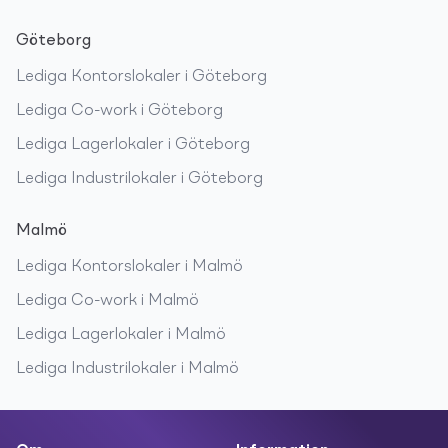
Göteborg
Lediga
Kontorslokaler
i
Göteborg
Lediga
Co-work
i
Göteborg
Lediga
Lagerlokaler
i
Göteborg
Lediga
Industrilokaler
i
Göteborg
Malmö
Lediga
Kontorslokaler
i
Malmö
Lediga
Co-work
i
Malmö
Lediga
Lagerlokaler
i
Malmö
Lediga
Industrilokaler
i
Malmö