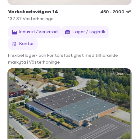
Verkstadsvägen 14
450 - 2000 m²
137 37
Västerhaninge
Industri / Verkstad
Lager / Logistik
Kontor
Flexibel lager- och kontorsfastighet med tillhörande
markyta i Västerhaninge