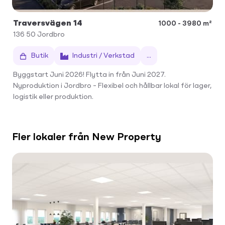
Traversvägen 14
1000 - 3980 m²
136 50
Jordbro
Butik
Industri / Verkstad
...
Byggstart Juni 2026! Flytta in från Juni 2027.
Nyproduktion i Jordbro – Flexibel och hållbar lokal för lager,
logistik eller produktion.
Fler lokaler från New Property