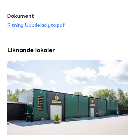
Dokument
Ritning Uppdelad yta.pdf
Liknande lokaler