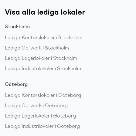
Visa alla lediga lokaler
Stockholm
Lediga
Kontorslokaler
i
Stockholm
Lediga
Co-work
i
Stockholm
Lediga
Lagerlokaler
i
Stockholm
Lediga
Industrilokaler
i
Stockholm
Göteborg
Lediga
Kontorslokaler
i
Göteborg
Lediga
Co-work
i
Göteborg
Lediga
Lagerlokaler
i
Göteborg
Lediga
Industrilokaler
i
Göteborg