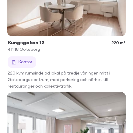
Kungsgatan 12
220 m²
411 18
Göteborg
Kontor
220 kvm rumsindelad lokal på tredje våningen mitt i
Göteborgs centrum, med parkering och närhet till
restauranger och kollektivtrafik.