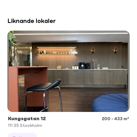
Liknande lokaler
Kungsgatan 12
200 - 433 m²
111 35
Stockholm