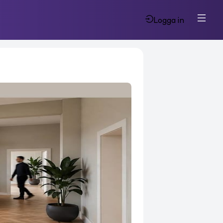
Logga in