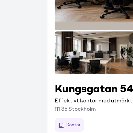
Kungsgatan 5
Effektivt kontor med utmärkt 
111 35
Stockholm
Kontor