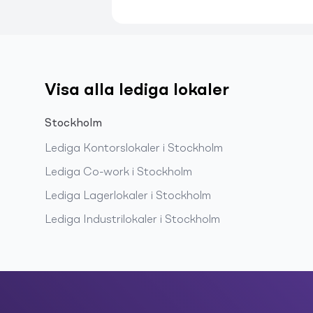
Visa alla lediga lokaler
Stockholm
Lediga
Kontorslokaler
i
Stockholm
Lediga
Co-work
i
Stockholm
Lediga
Lagerlokaler
i
Stockholm
Lediga
Industrilokaler
i
Stockholm