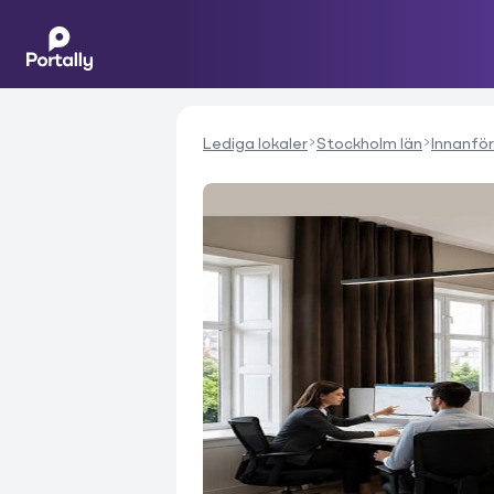
Lediga lokaler
Stockholm län
Innanför 