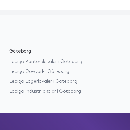
Göteborg
Lediga
Kontorslokaler
i
Göteborg
Lediga
Co-work
i
Göteborg
Lediga
Lagerlokaler
i
Göteborg
Lediga
Industrilokaler
i
Göteborg