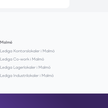
Malmö
Lediga
Kontorslokaler
i
Malmö
Lediga
Co-work
i
Malmö
Lediga
Lagerlokaler
i
Malmö
Lediga
Industrilokaler
i
Malmö