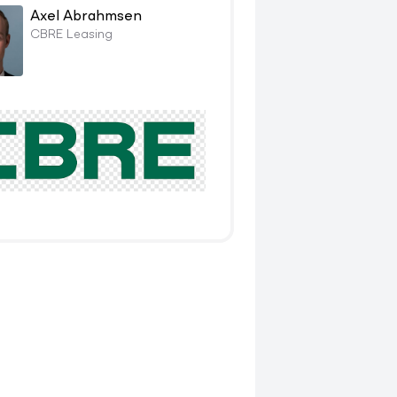
Axel Abrahmsen
CBRE Leasing