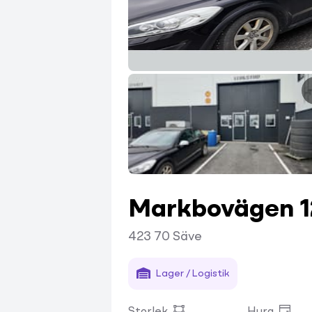
Markbovägen 1
423 70
Säve
Lager / Logistik