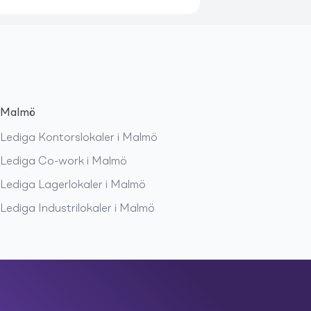
Malmö
Lediga
Kontorslokaler
i
Malmö
Lediga
Co-work
i
Malmö
Lediga
Lagerlokaler
i
Malmö
Lediga
Industrilokaler
i
Malmö