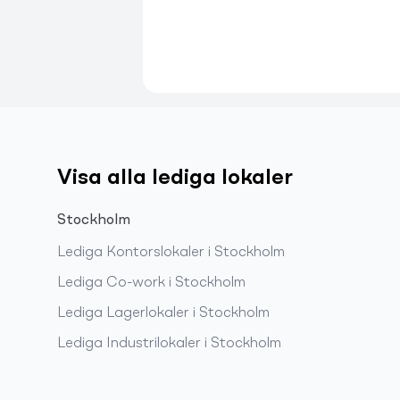
Visa alla lediga lokaler
Stockholm
Lediga
Kontorslokaler
i
Stockholm
Lediga
Co-work
i
Stockholm
Lediga
Lagerlokaler
i
Stockholm
Lediga
Industrilokaler
i
Stockholm