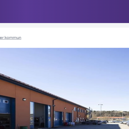
ker kommun