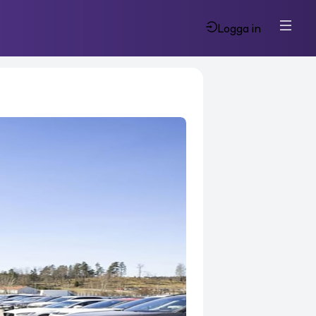
Logga in