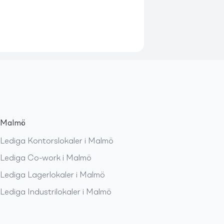
Malmö
Lediga
Kontorslokaler
i
Malmö
Lediga
Co-work
i
Malmö
Lediga
Lagerlokaler
i
Malmö
Lediga
Industrilokaler
i
Malmö