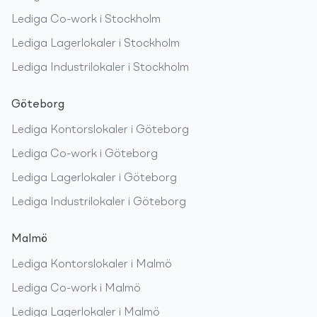
Lediga
Co-work
i
Stockholm
Lediga
Lagerlokaler
i
Stockholm
Lediga
Industrilokaler
i
Stockholm
Göteborg
Lediga
Kontorslokaler
i
Göteborg
Lediga
Co-work
i
Göteborg
Lediga
Lagerlokaler
i
Göteborg
Lediga
Industrilokaler
i
Göteborg
Malmö
Lediga
Kontorslokaler
i
Malmö
Lediga
Co-work
i
Malmö
Lediga
Lagerlokaler
i
Malmö