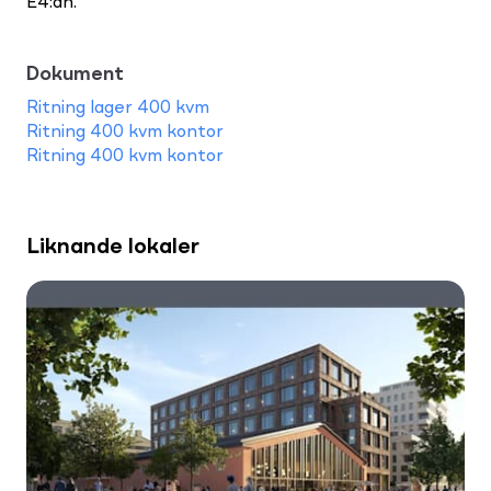
E4:an.
Dokument
Ritning lager 400 kvm
Ritning 400 kvm kontor
Ritning 400 kvm kontor
Liknande lokaler