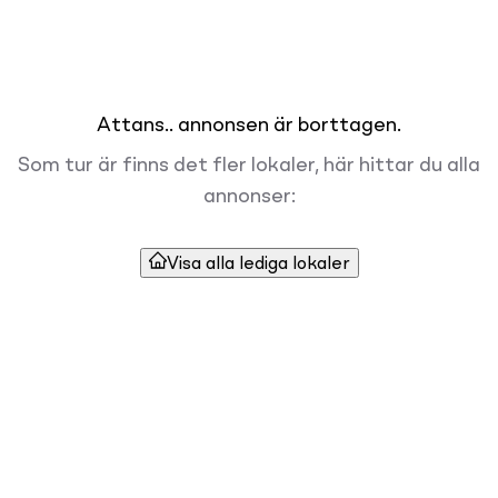
Attans.. annonsen är borttagen.
Som tur är finns det fler lokaler, här hittar du alla
annonser:
Visa alla lediga lokaler