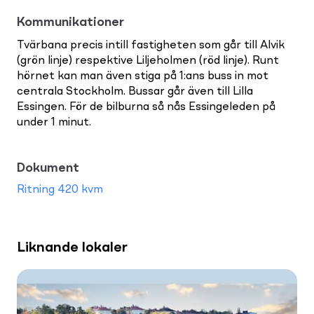
Kommunikationer
Tvärbana precis intill fastigheten som går till Alvik
(grön linje) respektive Liljeholmen (röd linje). Runt
hörnet kan man även stiga på 1:ans buss in mot
centrala Stockholm. Bussar går även till Lilla
Essingen. För de bilburna så nås Essingeleden på
under 1 minut.
Dokument
Ritning 420 kvm
Liknande lokaler