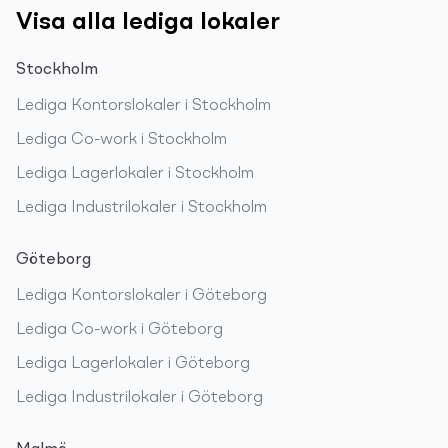
Visa alla lediga lokaler
Stockholm
Lediga
Kontorslokaler
i
Stockholm
Lediga
Co-work
i
Stockholm
Lediga
Lagerlokaler
i
Stockholm
Lediga
Industrilokaler
i
Stockholm
Göteborg
Lediga
Kontorslokaler
i
Göteborg
Lediga
Co-work
i
Göteborg
Lediga
Lagerlokaler
i
Göteborg
Lediga
Industrilokaler
i
Göteborg