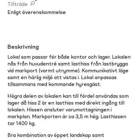
Tillträde
Enligt överenskommelse
Beskrivning
Lokal som passar för både kontor och lager. Lokalen
nås från huvudentré samt lasthiss från lastbrygga
vid markport (varmt utrymme). Kommunikativt läge
samt en härlig miljö att vistas i. Lokal anpassas
tillsammans med kommande hyresgäst.
Högra delen av lokalen kan till fördel användas som
lager då hiss 2 är en lasthiss med direkt ingång till
lokalen. Hissen ansluter varumottagningen i
markplan. Markporten är ca 3,5 m hög. Lasthissen
tar 1400 kg.
Bra kombination av öppet landskap samt