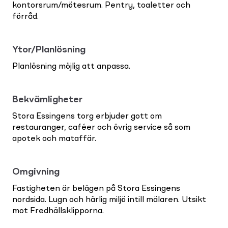
kontorsrum/mötesrum. Pentry, toaletter och
förråd.
Ytor/Planlösning
Planlösning möjlig att anpassa.
Bekvämligheter
Stora Essingens torg erbjuder gott om
restauranger, caféer och övrig service så som
apotek och mataffär.
Omgivning
Fastigheten är belägen på Stora Essingens
nordsida. Lugn och härlig miljö intill mälaren. Utsikt
mot Fredhällsklipporna.