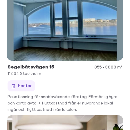
Segelbåtsvägen 15
355 - 3000 m²
112 64
Stockholm
Kontor
Paketlösning för snabbväxande företag. Förmånlig hyra
och korta avtal + flyttkostnad från er nuvarande lokal
ingår och flyttkostnad från lokalen.