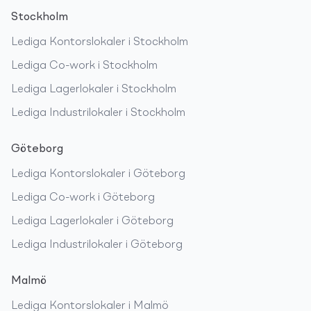
Stockholm
Lediga
Kontorslokaler
i
Stockholm
Lediga
Co-work
i
Stockholm
Lediga
Lagerlokaler
i
Stockholm
Lediga
Industrilokaler
i
Stockholm
Göteborg
Lediga
Kontorslokaler
i
Göteborg
Lediga
Co-work
i
Göteborg
Lediga
Lagerlokaler
i
Göteborg
Lediga
Industrilokaler
i
Göteborg
Malmö
Lediga
Kontorslokaler
i
Malmö