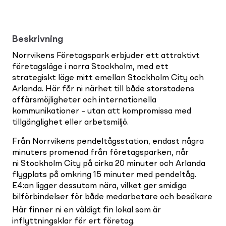
Beskrivning
Norrvikens Företagspark erbjuder ett attraktivt
företagsläge i norra Stockholm, med ett
strategiskt läge mitt emellan Stockholm City och
Arlanda. Här får ni närhet till både storstadens
affärsmöjligheter och internationella
kommunikationer – utan att kompromissa med
tillgänglighet eller arbetsmiljö.
Från Norrvikens pendeltågsstation, endast några
minuters promenad från företagsparken, når
ni Stockholm City på cirka 20 minuter och Arlanda
flygplats på omkring 15 minuter med pendeltåg.
E4:an ligger dessutom nära, vilket ger smidiga
bilförbindelser för både medarbetare och besökare
Här finner ni en väldigt fin lokal som är
inflyttningsklar för ert företag.