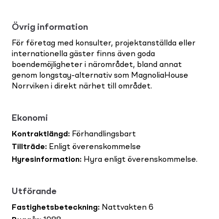
Övrig information
För företag med konsulter, projektanställda eller
internationella gäster finns även goda
boendemöjligheter i närområdet, bland annat
genom longstay-alternativ som MagnoliaHouse
Norrviken i direkt närhet till området.
Ekonomi
Kontraktlängd
:
Förhandlingsbart
Tillträde
:
Enligt överenskommelse
Hyresinformation
:
Hyra enligt överenskommelse.
Utförande
Fastighetsbeteckning
:
Nattvakten 6