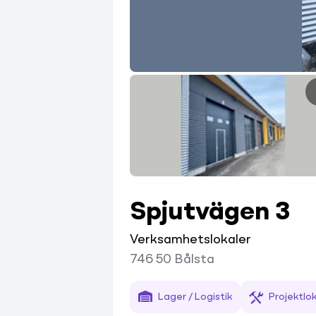
Spjutvägen 3
Verksamhetslokaler
746 50
Bålsta
Lager / Logistik
Projektlok