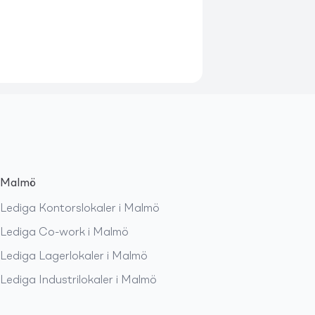
Malmö
Lediga
Kontorslokaler
i
Malmö
Lediga
Co-work
i
Malmö
Lediga
Lagerlokaler
i
Malmö
Lediga
Industrilokaler
i
Malmö