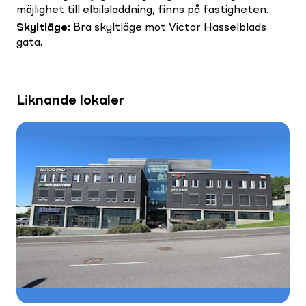
möjlighet till elbilsladdning, finns på fastigheten.
Skyltläge
:
Bra skyltläge mot Victor Hasselblads
gata.
Liknande lokaler